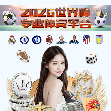
注册入口
全天更新 ·
华体官网
赛事
实时同步
无论您身在何处，
华体官网APP
为您带来高速、高
清、稳定的观赛体验。
下载客户端
网页端访问