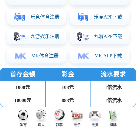
逊色
2026-06-09 16:01
39 次阅读
首页
/
体育报道
在NBA西部决赛的舞台上，卢卡·东契奇用一系列令人
瞠目结舌的表现，将自己的名字与拉里·伯德等传奇并
肩。场均34分、9.5个篮板和8.5次助攻的数据，不仅
让独行侠挺进总决赛，更让外界开始重新审视“季后赛
统治力”的真正定义。与此同时，凯尔特人的杰森·塔
图姆虽然率队轻松晋级，但场均数据与关键时刻的稳
定性，似乎仍与东契奇存在明显差距。这场“双王对
决”，在舆论中逐渐演变为关于领袖气质与比赛影响力