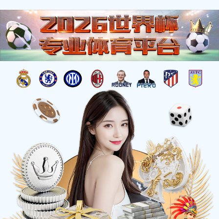
注册入口
全天更新 ·
华体官网
赛事
实时同步
无论您身在何处，
华体官网APP
为您带来高速、高
清、稳定的观赛体验。
下载客户端
网页端访问